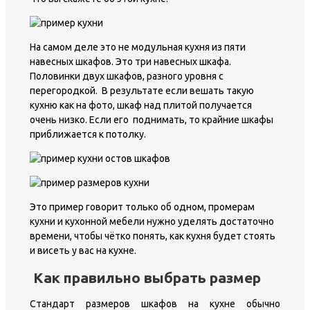
На самом деле это не модульная кухня из пяти
навесных шкафов. Это три навесных шкафа.
Половинки двух шкафов, разного уровня с
перегородкой. В результате если вешать такую
кухню как на фото, шкаф над плитой получается
очень низко. Если его поднимать, то крайние шкафы
приближается к потолку.
Это пример говорит только об одном, промерам
кухни и кухонной мебели нужно уделять достаточно
времени, чтобы чётко понять, как кухня будет стоять
и висеть у вас на кухне.
Как правильно выбрать размер
Стандарт размеров шкафов на кухне обычно