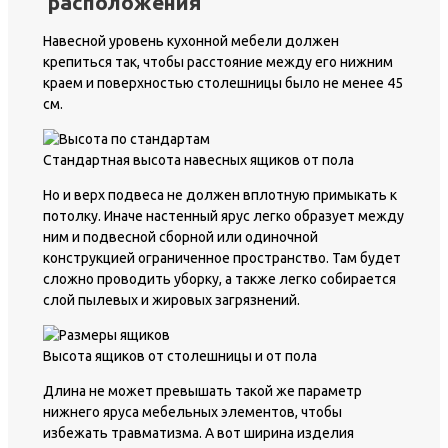
расположения
Навесной уровень кухонной мебели должен
крепиться так, чтобы расстояние между его нижним
краем и поверхностью столешницы было не менее 45
см.
Стандартная высота навесных ящиков от пола
Но и верх подвеса не должен вплотную примыкать к
потолку. Иначе настенный ярус легко образует между
ним и подвесной сборной или одиночной
конструкцией ограниченное пространство. Там будет
сложно проводить уборку, а также легко собирается
слой пылевых и жировых загрязнений.
Высота ящиков от столешницы и от пола
Длина не может превышать такой же параметр
нижнего яруса мебельных элементов, чтобы
избежать травматизма. А вот ширина изделия