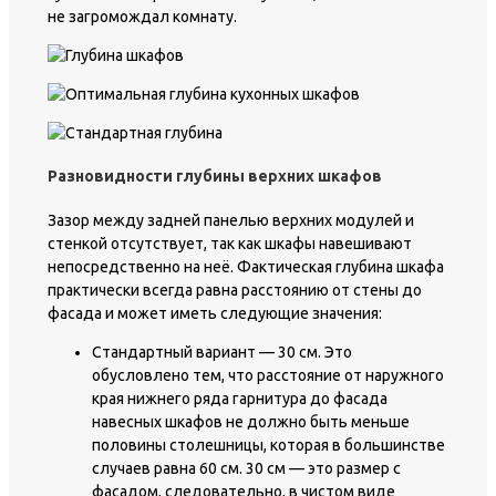
не загромождал комнату.
Разновидности глубины верхних шкафов
Зазор между задней панелью верхних модулей и
стенкой отсутствует, так как шкафы навешивают
непосредственно на неё. Фактическая глубина шкафа
практически всегда равна расстоянию от стены до
фасада и может иметь следующие значения:
Стандартный вариант — 30 см. Это
обусловлено тем, что расстояние от наружного
края нижнего ряда гарнитура до фасада
навесных шкафов не должно быть меньше
половины столешницы, которая в большинстве
случаев равна 60 см. 30 см — это размер с
фасадом, следовательно, в чистом виде