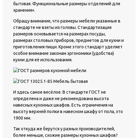
бытовая. Функциональные размеры отделений для
хранения».
Обращу внимание, что размеры мебели указанные в
стандарте не взяты из головы. Стандартизация
размеров основывается на размерах посуды,
размерах столовых приборов, предметов для кухни и
приготовления пищи. Кроме этого стандарт уделяет
особое внимание законам эргономики (удобства)
кухни для её использования.
И здесь самое весёлое. В стандарте ГОСТ не
определена и даже не рекомендована высота
навесных кухонных шкафов. Есть ограничения на
высоту верхней полки в навесном шкафу от пола, это
1900 мм.
Так откуда же берутся у разных производителей,
более меньше, схожие размеры кухонных шкафов?