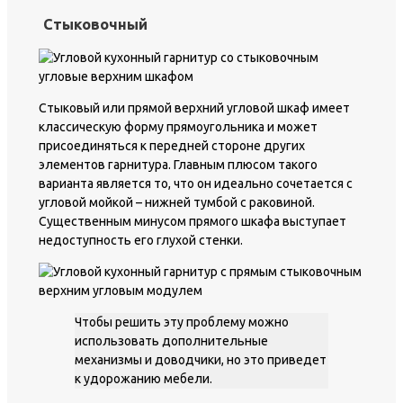
Стыковочный
Стыковый или прямой верхний угловой шкаф имеет
классическую форму прямоугольника и может
присоединяться к передней стороне других
элементов гарнитура. Главным плюсом такого
варианта является то, что он идеально сочетается с
угловой мойкой – нижней тумбой с раковиной.
Существенным минусом прямого шкафа выступает
недоступность его глухой стенки.
Чтобы решить эту проблему можно
использовать дополнительные
механизмы и доводчики, но это приведет
к удорожанию мебели.