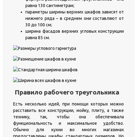
равна 130 сантиметрам;
параметры ширины верхних шкафов зависят от
нижнего ряда – в среднем они составляют от
30 до 100 см;
ширина фасадов верхних угловых конструкции
равна 85 см.
Правило рабочего треугольника
Есть несколько идей, при помощи которых можно
расставить все конструкции, мойку, плиту, а также
технику, так, чтобы она обеспечивала
функциональность и максимальное удобство.
Обычно для кухни во многих магазинах
предоставлены шкафы стандартных размеров. Но