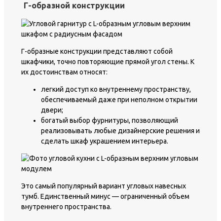
Г-образной конструкции
Г-образные конструкции представляют собой
шкафчики, точно повторяющие прямой угол стены. К
их достоинствам относят:
легкий доступ ко внутреннему пространству,
обеспечиваемый даже при неполном открытии
двери;
богатый выбор фурнитуры, позволяющий
реализовывать любые дизайнерские решения и
сделать шкаф украшением интерьера.
Это самый популярный вариант угловых навесных
тумб. Единственный минус — ограниченный объем
внутреннего пространства.