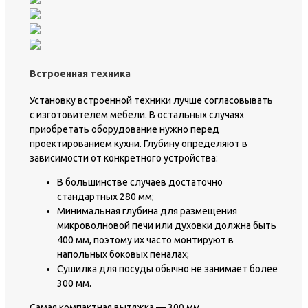
Встроенная техника
Установку встроенной техники лучше согласовывать
с изготовителем мебели. В остальных случаях
приобретать оборудование нужно перед
проектированием кухни. Глубину определяют в
зависимости от конкретного устройства:
В большинстве случаев достаточно
стандартных 280 мм;
Минимальная глубина для размещения
микроволновой печи или духовки должна быть
400 мм, поэтому их часто монтируют в
напольных боковых пеналах;
Сушилка для посуды обычно не занимает более
300 мм.
Самая компактная вытяжка — 300 мм,