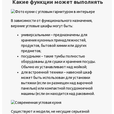
Какие функции может выполнять
В зависимости от функционального назначения,
верхние угловые шкафы могут быть:
универсальными – предназначены для
хранения кухонных принадлежностей,
продуктов, бытовой химии или других
предметов;
посудными – такие тумбы полностью
оборудованы для сушки и хранения посуды.
Обычно их устанавливают над мойкой;
для встроенной техники – навесной шкаф
может быть использован для установки
вытяжки (если он размещен над варочной
панелью) или компактной посудомоечной
машины (если он находится над раковиной.
Существуют и модели, не несущие серьезной