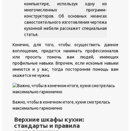
компьютере, используя одну из
многочисленных программ-
конструкторов. Об основных нюансах
самостоятельного изготовления чертежа
кухонной мебели расскажет специальная
статья.
Конечно, для того, чтобы осуществить данное
воплощение, придется нанимать профессионалов
или просить помочь вам людей, имеющих
профильные навыки. Впрочем, если искомые навыки
имеются и у вас, тогда посторонняя помощь вам
окажется не нужна.
Важно, чтобы в конечном итоге, кухня смотрелась
максимально гармонично
Верхние шкафы кухни:
стандарты и правила