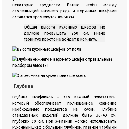
некоторые трудности. Важно чтобы между
столешницей нижнего ряда и верхними шкафами
оставался промежуток 46-50 см.
Общая высота кухонных шкафов не
должна превышать 250 см, иначе
гарнитур просто не войдет в комнату.
Глубина
Глубина шкафчиков – это важный показатель,
который обеспечивает полноценное хранение
необходимых предметов на кухни. Глубина
стандартных изделий должна быть 30-40 см,
глубоких 50 см. При желании можно использовать
кухонный шкаф с большей глубиной, главное чтобы он