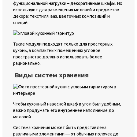
функциональной нагрузки – декоративные шкафы. Их
используют для размещения мелочей и предметов
декора: текстиля, ваз, цветочных композиций и
специй.
Такие модули подходят только для просторных
кухонь, в компактных помещениях угловое
пространство должно использовать более
рационально.
Виды систем хранения
Чтобы кухонный навесной шкаф в угол был удобным,
важно продумать его внутреннее наполнение до
мелочей.
Система хранения может быть представлена
различными элементами — от обычных полочек до