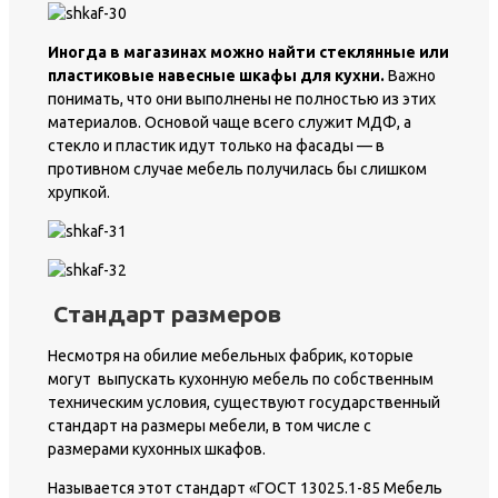
Иногда в магазинах можно найти стеклянные или
пластиковые навесные шкафы для кухни.
Важно
понимать, что они выполнены не полностью из этих
материалов. Основой чаще всего служит МДФ, а
стекло и пластик идут только на фасады — в
противном случае мебель получилась бы слишком
хрупкой.
Стандарт размеров
Несмотря на обилие мебельных фабрик, которые
могут выпускать кухонную мебель по собственным
техническим условия, существуют государственный
стандарт на размеры мебели, в том числе с
размерами кухонных шкафов.
Называется этот стандарт «ГОСТ 13025.1-85 Мебель