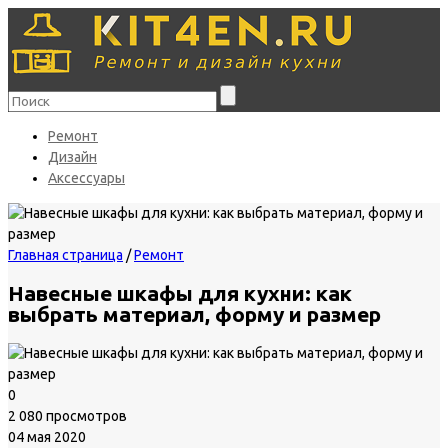
Ремонт
Дизайн
Аксессуары
Главная страница
/
Ремонт
Навесные шкафы для кухни: как
выбрать материал, форму и размер
0
2 080 просмотров
04 мая 2020