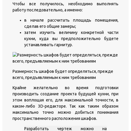
Чтобы все получилось, необходимо выполнять
работу последовательно, а именно:
в начале рассчитать площадь помещения,
сделав его общие замеры;
затем изучить величину конкретной части
кухни, куда вы предположительно будете
устанавливать гарнитур.
Размерность шкафов будет определяться, прежде
всего, предъявляемым к ним требованиям
Крайне желательно во время подготовки
производить создание проекта будущей кухни, при
этом воплощая его, для максимальной точности, в
каком-либо 3D-редакторе. Так как таким образом
максимально точно можно добиться понимания
пространственного расположения шкафов.
Разработать чертеж можно на