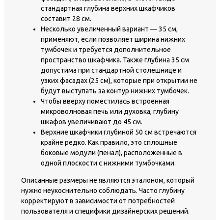
стандартная глубина верхних шкафчиков
составит 28 см.
Несколько увеличенный вариант — 35 см,
применяют, если позволяет ширина нижних
тумбочек и требуется дополнительное
пространство шкафчика. Также глубина 35 см
допустима при стандартной столешнице и
узких фасадах (25 см), которые при открытии не
будут выступать за контур нижних тумбочек.
Чтобы вверху поместилась встроенная
микроволновая печь или духовка, глубину
шкафов увеличивают до 45 см.
Верхние шкафчики глубиной 50 см встречаются
крайне редко. Как правило, это сплошные
боковые модули (пенал), расположенные в
одной плоскости с нижними тумбочками.
Описанные размеры не являются эталоном, который
нужно неукоснительно соблюдать. Часто глубину
корректируют в зависимости от потребностей
пользователя и специфики дизайнерских решений.