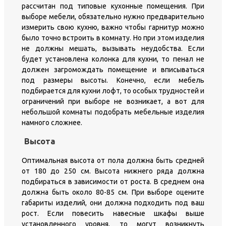
рассчитан под типовые кухонные помещения. При
выборе мебели, обязательно нужно предварительно
измерить свою кухню, важно чтобы гарнитур можно
было точно встроить в комнату. Но при этом изделия
не должны мешать, вызывать неудобства. Если
будет установлена колонка для кухни, то пенал не
должен загромождать помещение и вписываться
под размеры высоты. Конечно, если мебель
подбирается для кухни лофт, то особых трудностей и
ограничений при выборе не возникает, а вот для
небольшой комнаты подобрать мебельные изделия
намного сложнее.
Высота
Оптимальная высота от пола должна быть средней
от 180 до 250 см. Высота нижнего ряда должна
подбираться в зависимости от роста. В среднем она
должна быть около 80-85 см. При выборе оцените
габариты изделий, они должна подходить под ваш
рост. Если повесить навесные шкафы выше
установленного уровня, то могут возникнуть