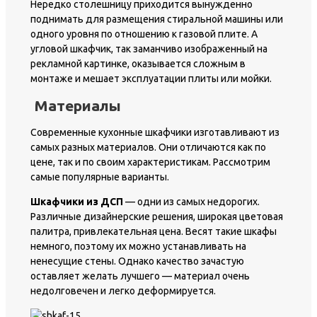
Нередко столешницу приходится вынужденно
поднимать для размещения стиральной машины или
одного уровня по отношению к газовой плите. А
угловой шкафчик, так заманчиво изображенный на
рекламной картинке, оказывается сложным в
монтаже и мешает эксплуатации плиты или мойки.
Материалы
Современные кухонные шкафчики изготавливают из
самых разных материалов. Они отличаются как по
цене, так и по своим характеристикам. Рассмотрим
самые популярные варианты.
Шкафчики из ДСП
— одни из самых недорогих.
Различные дизайнерские решения, широкая цветовая
палитра, привлекательная цена. Весят такие шкафы
немного, поэтому их можно устанавливать на
ненесущие стены. Однако качество зачастую
оставляет желать лучшего — материал очень
недолговечен и легко деформируется.