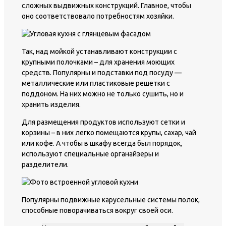
сложных выдвижных конструкций. Главное, чтобы
оно соответствовало потребностям хозяйки.
Так, над мойкой устанавливают конструкции с
крупными полочками – для хранения моющих
средств. Популярны и подставки под посуду —
металлические или пластиковые решетки с
поддоном. На них можно не только сушить, но и
хранить изделия.
Для размещения продуктов используют сетки и
корзины – в них легко помещаются крупы, сахар, чай
или кофе. А чтобы в шкафу всегда был порядок,
используют специальные органайзеры и
разделители.
Популярны подвижные карусельные системы полок,
способные поворачиваться вокруг своей оси.