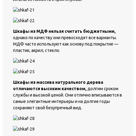
Шкафы из МДФ нельзя считать бюджетными,
однако по качеству они превосходят все варианты.
МДФ часто используют как основу под покрытие —
пластик, акрил, стекло.
Шкафы из массива натурального дерева
отличаются высоким качеством,
долгим сроком
службы и высокой ценой. Они отлично вписываются в
самые элегантные интерьеры и на долгие годы
сохраняют свой безупречный вид.