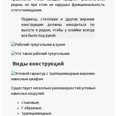
рядом, но при этом не нарушал функциональность
этого помещения.
Подвесы, стеллажи и другие верхние
конструкции должны находиться по
высоте и рядом, чтобы у хозяйки всегда
все было под рукой.
Виды конструкций
Существует несколько разновидностей угловых
навесных модулей:
стыковые;
Г-образные;
трапециевидные.