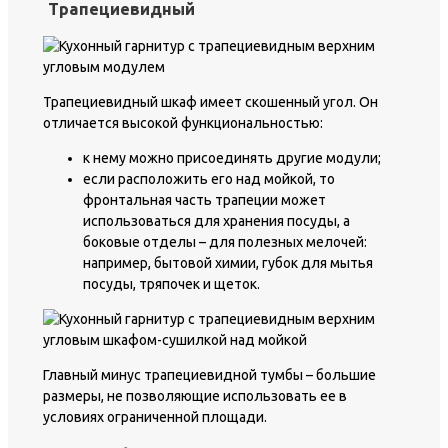
Трапециевидный
Трапециевидный шкаф имеет скошенный угол. Он
отличается высокой функциональностью:
к нему можно присоединять другие модули;
если расположить его над мойкой, то
фронтальная часть трапеции может
использоваться для хранения посуды, а
боковые отделы – для полезных мелочей:
например, бытовой химии, губок для мытья
посуды, тряпочек и щеток.
Главный минус трапециевидной тумбы – большие
размеры, не позволяющие использовать ее в
условиях ограниченной площади.