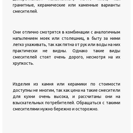
гранитные, керамические или каменные варианты
смесителей.
Они отлично смотрятся в комбинации с аналогичным
напылением моек или столешниц, в быту за ними
легко ухаживать, так как пятна от рук или воды на них
практически не видны. Однако такие виды
смесителей стоят очень дорого, несмотря на их
хрупкость.
Изделия из камня или керамики по стоимости
доступны не многим, так как цена на такие смесители
для кухни очень высока, и рассчитаны они на
взыскательных потребителей. Обращаться с такими
смесителями нужно бережно и осторожно.