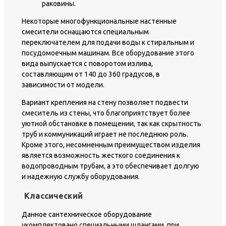
раковины.
Некоторые многофункциональные настенные
смесители оснащаются специальным
переключателем для подачи воды к стиральным и
посудомоечным машинам. Все оборудование этого
вида выпускается с поворотом излива,
составляющим от 140 до 360 градусов, в
зависимости от модели.
Вариант крепления на стену позволяет подвести
смеситель из стены, что благоприятствует более
уютной обстановке в помещении, так как скрытность
труб и коммуникаций играет не последнюю роль.
Кроме этого, несомненным преимуществом изделия
является возможность жесткого соединения к
водопроводным трубам, а это обеспечивает долгую
и надежную службу оборудования.
Классический
Данное сантехническое оборудование
укомплектовано специальными шлангами, при