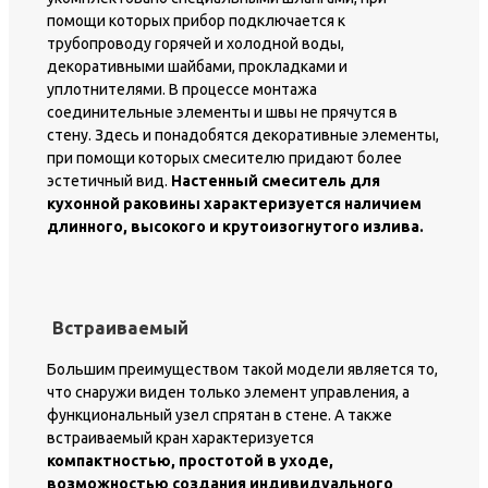
помощи которых прибор подключается к
трубопроводу горячей и холодной воды,
декоративными шайбами, прокладками и
уплотнителями. В процессе монтажа
соединительные элементы и швы не прячутся в
стену. Здесь и понадобятся декоративные элементы,
при помощи которых смесителю придают более
эстетичный вид.
Настенный смеситель для
кухонной раковины характеризуется наличием
длинного, высокого и крутоизогнутого излива.
Встраиваемый
Большим преимуществом такой модели является то,
что снаружи виден только элемент управления, а
функциональный узел спрятан в стене. А также
встраиваемый кран характеризуется
компактностью, простотой в уходе,
возможностью создания индивидуального