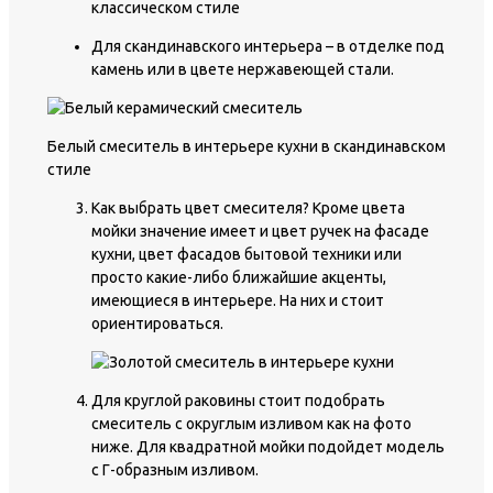
классическом стиле
Для скандинавского интерьера – в отделке под
камень или в цвете нержавеющей стали.
Белый смеситель в интерьере кухни в скандинавском
стиле
Как выбрать цвет смесителя? Кроме цвета
мойки значение имеет и цвет ручек на фасаде
кухни, цвет фасадов бытовой техники или
просто какие-либо ближайшие акценты,
имеющиеся в интерьере. На них и стоит
ориентироваться.
Для круглой раковины стоит подобрать
смеситель с округлым изливом как на фото
ниже. Для квадратной мойки подойдет модель
с Г-образным изливом.