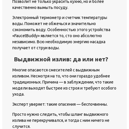
Позволит не только украсить кухню, но и более
качественно вымыть посуду.
Электронный термометр и счетчик температуры
воды. Поможет не обжечься и значительно
сэкономить воду. Особенностью этого устройства
«FaucetBuddy» является то, сто оно абсолютно
независимо. Всю необходимую энергию насадка
получает от струи воды.
Выдвижной излив: да или нет?
Многие опасаются смесителей с выдвижным
изливом. Несмотря на то, что они гораздо удобнее
традиционных. Причина — в заблуждении, что такие
модели выходят быстрее из строя и требуют особого
ухода.
Эксперт уверяет: такие опасения — беспочвенны.
Просто нужно следить, чтобы шланг выдвижного
излива не перекручивался, и тогда с ним ничего не
случится.