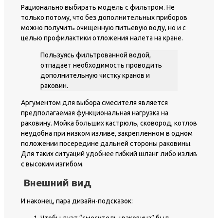
Рационально выбирать модель с фильтром. Не
только потому, что без дополнительных приборов
можно получить очищенную питьевую воду, но и с
целью профилактики отложения налета на кране.
Пользуясь фильтрованной водой,
отпадает необходимость проводить
дополнительную чистку кранов и
раковин.
Аргументом для выбора смесителя является
предполагаемая функциональная нагрузка на
раковину. Мойка больших кастрюль, сковород, котлов
неудобна при низком изливе, закрепленном в одном
положении посередине дальней стороны раковины.
Для таких ситуаций удобнее гибкий шланг либо излив
с высоким изгибом.
Внешний вид
И наконец, пара дизайн-подсказок: