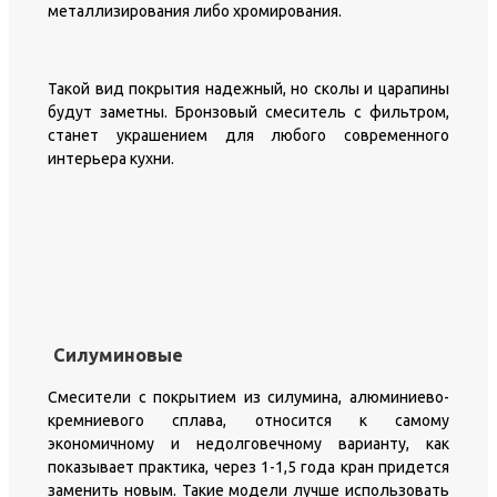
металлизирования либо хромирования.
Такой вид покрытия надежный, но сколы и царапины
будут заметны. Бронзовый смеситель с фильтром,
станет украшением для любого современного
интерьера кухни.
Силуминовые
Смесители с покрытием из силумина, алюминиево-
кремниевого сплава, относится к самому
экономичному и недолговечному варианту, как
показывает практика, через 1-1,5 года кран придется
заменить новым. Такие модели лучше использовать