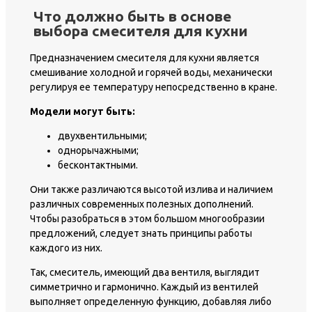
Что должно быть в основе
выбора смесителя для кухни
Предназначением смесителя для кухни является
смешивание холодной и горячей воды, механически
регулируя ее температуру непосредственно в кране.
Модели могут быть:
двухвентильными;
однорычажными;
бесконтактными.
Они также различаются высотой излива и наличием
различных современных полезных дополнений.
Чтобы разобраться в этом большом многообразии
предложений, следует знать принципы работы
каждого из них.
Так, смеситель, имеющий два вентиля, выглядит
симметрично и гармонично. Каждый из вентилей
выполняет определенную функцию, добавляя либо