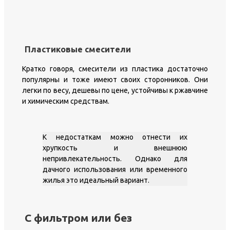
Пластиковые смесители
Кратко говоря, смесители из пластика достаточно
популярны и тоже имеют своих сторонников. Они
легки по весу, дешевы по цене, устойчивы к ржавчине
и химическим средствам.
К недостаткам можно отнести их
хрупкость и внешнюю
непривлекательность. Однако для
дачного использования или временного
жилья это идеальный вариант.
С фильтром или без