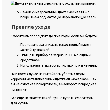
Самый универсальный цвет смесителя – с
покрытием под матовую нержавеющую сталь.
Правила ухода
Смеситель прослужит долгие годы, если вы будете:
Периодически снимать известковый налет
мягкой тряпочкой.
Очищать прибор от загрязнений моющими
средствами.
Использовать аксессуар только по назначению.
Ни в коем случае не пытайтесь убрать следы
коррозии металлическими щетками, мочалками. Так
вы не очистите поверхность, а наоборот, повредите
покрытие.
Все еще не знаете, какой лучше купить смеситель
для кухни?