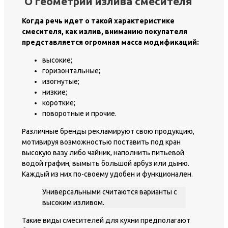
О геометрии излива смесителя
Когда речь идет о такой характеристике
смесителя, как излив, вниманию покупателя
представляется огромная масса модификаций:
высокие;
горизонтальные;
изогнутые;
низкие;
короткие;
поворотные и прочие.
Различные бренды рекламируют свою продукцию,
мотивируя возможностью поставить под кран
высокую вазу либо чайник, наполнить питьевой
водой графин, вымыть большой арбуз или дыню.
Каждый из них по-своему удобен и функционален.
Универсальными считаются варианты с
высоким изливом.
Такие виды смесителей для кухни предполагают