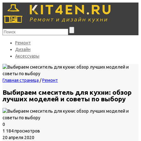
Ремонт
Дизайн
Аксессуары
Главная страница
/
Ремонт
Выбираем смеситель для кухни: обзор
лучших моделей и советы по выбору
0
1 184 просмотров
20 апреля 2020