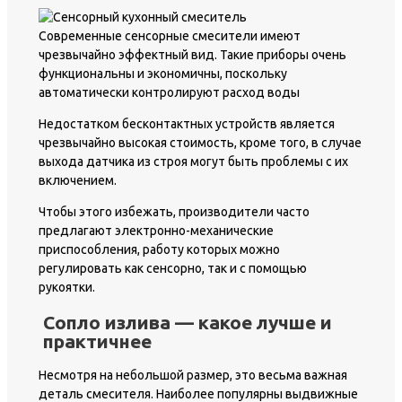
Современные сенсорные смесители имеют
чрезвычайно эффектный вид. Такие приборы очень
функциональны и экономичны, поскольку
автоматически контролируют расход воды
Недостатком бесконтактных устройств является
чрезвычайно высокая стоимость, кроме того, в случае
выхода датчика из строя могут быть проблемы с их
включением.
Чтобы этого избежать, производители часто
предлагают электронно-механические
приспособления, работу которых можно
регулировать как сенсорно, так и с помощью
рукоятки.
Сопло излива — какое лучше и
практичнее
Несмотря на небольшой размер, это весьма важная
деталь смесителя. Наиболее популярны выдвижные