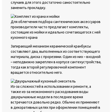
случаев для этого достаточно самостоятельно
заменить прокладку.
Для облегчения подбора сантехнических аксессуаров
производители часто предлагают комплекты,
состоящие из мойки и идеально сочетающегося с ней
кухонного крана
Запирающий механизм керамической кранбуксы
составляют два, выполненных из соответствующего
материала, диска с прорезями. Один из них – входной
– неподвижно закреплен в корпусе сантехустройства,
тогда как второй регулировочной компонент
вращается относительно него.
Из-за сложностей в использовании и ремонте, а
также из-за неэкономного расходования воды
двухрычажные модели в последнее время
встречаются довольно редко. Обычно их применяют
в декоративных целях при оформлении помещений в