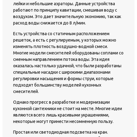
лейки и небольшие аэраторы. Данные устройства
работают по принципу кавитации, смешивая воду с
воздухом. Это дает значительную экономию, так как
расход воды снижается до 8 л/мин.
Есть устройства со статичным расположением
решеток, а есть с регулируемым, у которых можно
изменять плотность воздушно-водной смеси.
Многие модели смесителей оборудованы соплами со
сменным направлением потока воды. Эта идея
оказалась настолько удачной, что были разработаны
специальные насадки с широкими диапазонами
регулировки насыщения и формы струи, которые
подходят большинству моделей кухонных
смесителей.
Однако прогресс в разработке и модернизации
кухонной сантехники не стоит на месте. Многие идеи
являются всего лишь красивыми украшениями,
некоторые могут принести несомненную пользу.
Простая или светодиодная подсветка на кран.