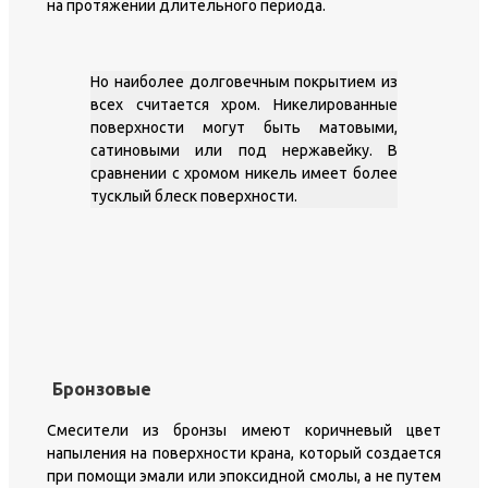
на протяжении длительного периода.
Но наиболее долговечным покрытием из
всех считается хром. Никелированные
поверхности могут быть матовыми,
сатиновыми или под нержавейку. В
сравнении с хромом никель имеет более
тусклый блеск поверхности.
Бронзовые
Смесители из бронзы имеют коричневый цвет
напыления на поверхности крана, который создается
при помощи эмали или эпоксидной смолы, а не путем