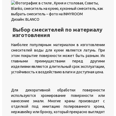
Дизайн: BLANCO
Выбор смесителей по материалу
изготовления
Наиболее популярным материалом в изготовлении
смесителей воды для кухни является латунь. При
этом покрытие поверхности может быть разным. Их
главными преимуществами перед другими
изделиями являются длительный срок эксплуатации,
устойчивость к воздействию влаги и доступная цена.
Для декоративной обработки поверхности
используются хромирование поверхности или
нанесение эмали. Многие краны производят с
отделкой под имитацию полированного хрома,
нержавейку или бронзу, который прекрасно выглядят