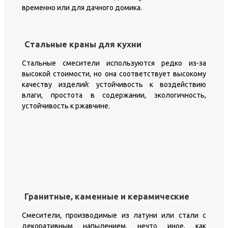
временно или для дачного домика.
Стальные краны для кухни
Стальные смесители используются редко из-за
высокой стоимости, но она соответствует высокому
качеству изделий: устойчивость к воздействию
влаги, простота в содержании, экологичность,
устойчивость к ржавчине.
Гранитные, каменные и керамические
Смесители, производимые из латуни или стали с
декоративным напылением, нечто иное, как