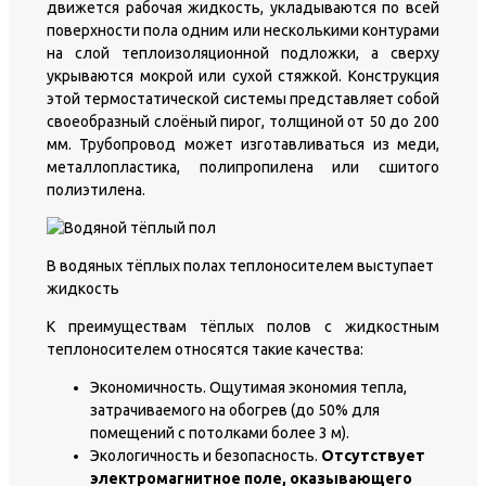
движется рабочая жидкость, укладываются по всей
поверхности пола одним или несколькими контурами
на слой теплоизоляционной подложки, а сверху
укрываются мокрой или сухой стяжкой. Конструкция
этой термостатической системы представляет собой
своеобразный слоёный пирог, толщиной от 50 до 200
мм. Трубопровод может изготавливаться из меди,
металлопластика, полипропилена или сшитого
полиэтилена.
В водяных тёплых полах теплоносителем выступает
жидкость
К преимуществам тёплых полов с жидкостным
теплоносителем относятся такие качества:
Экономичность. Ощутимая экономия тепла,
затрачиваемого на обогрев (до 50% для
помещений с потолками более 3 м).
Экологичность и безопасность.
Отсутствует
электромагнитное поле, оказывающего