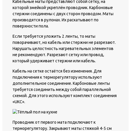
Кабельные маты представляют собой сетку, на
которой змейкой укреплён проводник. Карбоновые
стержни соединены с двух сторон проводом. Маты
производятся в рулонах. Их раскатывают по
поверхности пола.
Если требуется уложить 2 ленты, то маты
поворачивают, но кабель или стержни не разрезают.
Нарушать целостность нагревательных элементов
не рекомендуют. Разрезают сетку или провод,
который удерживает стержни или кабель.
Кабель на сетке остаётся без изменения. Для
подключения к терморегулятору используют
дополнительное соединение. Карбоновые ленты
требуется соединить между собой параллельной
схемой. Для этого используют комплект соединения
«UKC».
Проводник от первого мата подключают к
терморегулятору. Закрывают маты стяжкой 4-5 см