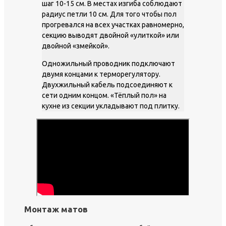
шаг 10-15 см. В местах изгиба соблюдают
радиус петли 10 см. Для того чтобы пол
прогревался на всех участках равномерно,
секцию выводят двойной «улиткой» или
двойной «змейкой».
Одножильный проводник подключают
двумя концами к терморегулятору.
Двухжильный кабель подсоединяют к
сети одним концом. «Тёплый пол» на
кухне из секции укладывают под плитку.
Монтаж матов