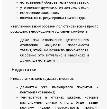
естественный обогрев тела – снизу вверх;
утепление наружных стен, зон около окон;
исключение сквозняков;
возможность регулировки температуры.
Утепленный таким образом пол становится не просто
роскошью, а необходимым условием комфорта.
Даже при отключении центрального
отопления мощности поверхности
хватит, чтобы не возникло дискомфорта.
Особенно это актуально в квартирах и
домах, где есть дети.
Недостатки
К недостаткам конструкции относятся:
демонтаж уже имеющегося покрытия и
повторная установка;
температура в отсеках шкафов, которые
расположены близко к полу, будет выше,
поэтому нужно пересмотреть принцип