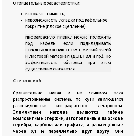
Отрицательные характеристики:
высокая стоимость;
невозможность укладки под кафельное
покрытие (плохое сцепление).
Инфракрасную плёнку можно положить
под кафель, если подкладывать
стекловолоконную сетку с мелкой ячеёй
и листовой материал (ДСП, ГВЛ и пр.). Но
эффективность обогрева при этом
существенно снижается.
Стержневой
Сравнительно новая и не слишком пока
распространённая система, по сути являющаяся
разновидностью инфракрасного электропола.
Элементами нагрева являются гибкие
композитные стержни, изготовленные на основе
серебра, карбона или графита, и размещённые
через 0,1 м параллельно друг другу.
Они