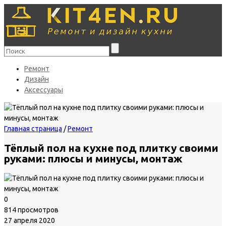
Ремонт
Дизайн
Аксессуары
Главная страница
/
Ремонт
Тёплый пол на кухне под плитку своими
руками: плюсы и минусы, монтаж
0
814 просмотров
27 апреля 2020