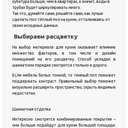
кубатура больше, чем в квартирах, а значит, воды в
трубах будет циркулировать много.
Так что, думайте сами, решайте сами, как лучше
сделать пол тёплый пол на кухне, отталкиваясь от
своих исходных данных.
Выбираем расцветку
На выбор материала для кухни оказывает влияние
множество факторов, в том числе и дизайн
помещений на его расцветку. Способ укладки в
шахматном порядке смотрится стильно и дорого.
Если мебель белых тонной, то темный пол поможет
поддержать контраст. Правильный выбор поможет
визуально расширить пространство, скрыть видимые
недостатки.
Шахматная отделка
Интересно смотрятся комбинированные покрытия –
они больше подойдут для кухни большой площади.