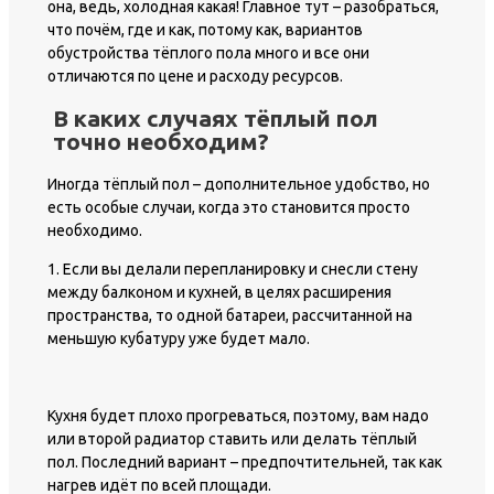
она, ведь, холодная какая! Главное тут – разобраться,
что почём, где и как, потому как, вариантов
обустройства тёплого пола много и все они
отличаются по цене и расходу ресурсов.
В каких случаях тёплый пол
точно необходим?
Иногда тёплый пол – дополнительное удобство, но
есть особые случаи, когда это становится просто
необходимо.
1. Если вы делали перепланировку и снесли стену
между балконом и кухней, в целях расширения
пространства, то одной батареи, рассчитанной на
меньшую кубатуру уже будет мало.
Кухня будет плохо прогреваться, поэтому, вам надо
или второй радиатор ставить или делать тёплый
пол. Последний вариант – предпочтительней, так как
нагрев идёт по всей площади.