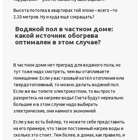
Высота потолка в квартирах той эпохи – всего –то
2.20 метров. Ну и куда ещё сокращать?
Водяной пол в частном доме:
какой источник обогрева
оптимален в этом случае?
В частном доме нет преград для водяного пола, но
тут тоже надо смотреть, чем вы отапливаете
помещение. Если у вас газовый котёл отопления или
твердотопливный, то можно делать водяной пол.
Если же вы топите электрокотлом, то вы просто
разоритесь на нагреве воды! Счета будут нереально
большие и в этом случае надо выбирать
электрические, они намного экономней.
Если у вас есть бойлер, то можете себе представить
на его примере, что такое постоянный нагрев воды и
сколько это стоит. Тем более, в домах, как правило, и