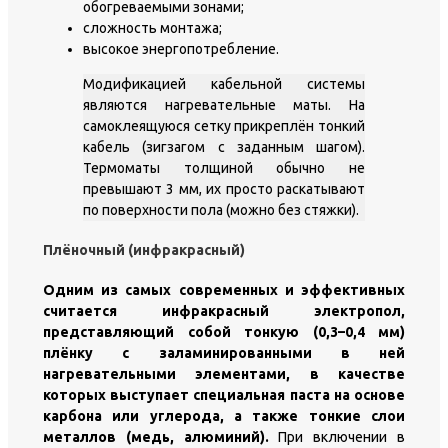
обогреваемыми зонами;
сложность монтажа;
высокое энергопотребление.
Модификацией кабельной системы
являются нагревательные маты. На
самоклеящуюся сетку прикреплён тонкий
кабель (зигзагом с заданным шагом).
Термоматы толщиной обычно не
превышают 3 мм, их просто раскатывают
по поверхности пола (можно без стяжки).
Плёночный (инфракрасный)
Одним из самых современных и эффективных
считается инфракрасный электропол,
представляющий собой тонкую (0,3–0,4 мм)
плёнку с заламинированными в ней
нагревательными элементами, в качестве
которых выступает специальная паста на основе
карбона или углерода, а также тонкие слои
металлов (медь, алюминий).
При включении в