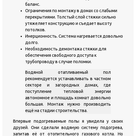
баланс.
Ограничения по монтажу в домах со слабыми
перекрытиями. Толстый слой стяжки сильно
утяжеляет конструкцию и съедает высоту
потолков.
Инерционность. Система нагревается довольно
долго.
Необходимость демонтажа стяжки для
обеспечения свободного доступа к
трубопроводу в случае поломки.
Водяной отапливаемый пол
рекомендуется устанавливать в частном
секторе и загородных домах, где
поступление тепловой энергии
автономное и площадь комнат довольно
большая. Монтаж нужно производить
ещё на стадии строительства.
Впервые подогреваемые полы я увидела у своих
друзей. Они сделали водяную систему подогрева,
запитав её от отопительного газового котла. Но