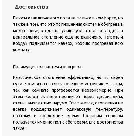
Достоинства
Плюсы отапливаемого пола не только в комфорте, но
также в том, что это полноценная система обогрева в
межсезонье, когда на улице уже стало холодно, а
центральное отопление еще не включено. Нагретый
воздух поднимается наверх, хорошо прогревая всю
комнату.
Преимущества системы обогрева
Классическое отопление эффективно, но по своей
сути его можно назвать точечным источником тепла,
так как комната прогревается неравномерно. При
этом холод активно проникает через двери, окна,
стены, выходящие наружу. Этот метод отопления не
всегда поддерживает одинаковую температуру,
поэтому в последнее время большим спросом
пользуется именно пол с обогревом. Его достоинства
такие: