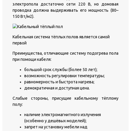
электропола достаточно сети 220 В, но домовая
проводка должна выдерживать его мощность (80–
150 Вт/м2).
Кабельная система тёплых полов является самой
первой
Преимущества, отличающие систему подогрева пола
при помощи кабеля:
большой срок службы (более 50 лет);
возможность регулировки температуры;
равномерность и быстрота нагрева;
демократичная и доступная цена.
Слабые стороны, присущие кабельному тёплому
полу:
наличие электромагнитного излучения
(особенно у дешёвых моделей);
запрет на установку мебели над