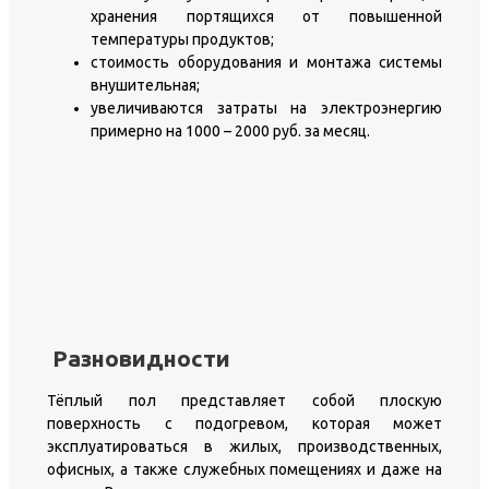
хранения портящихся от повышенной
температуры продуктов;
стоимость оборудования и монтажа системы
внушительная;
увеличиваются затраты на электроэнергию
примерно на 1000 – 2000 руб. за месяц.
Разновидности
Тёплый пол представляет собой плоскую
поверхность с подогревом, которая может
эксплуатироваться в жилых, производственных,
офисных, а также служебных помещениях и даже на