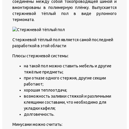
соединены между собой токопроводящей шиной и
вмонтированы в полимерную плёнку. Выпускается
стержневой тёплый пол в виде рулонного
термомата.
Стержневой тёплый пол является самой последней
разработкой в этой области
Плюсы стержневой системы:
на такой пол можно ставить мебель и другие
тяжёлые предметы;
при отказе одного стержня, другие секции
работают;
хорошая теплоотдача;
возможность заливки стяжкой и различными
клеящими составами, что необходимо для
укладки кафеля;
долговечность.
Минусами можно считать: