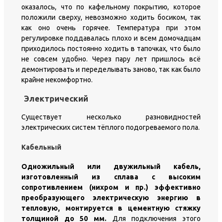
оказалось, что по кафельному покрытию, которое
положили сверху, невозможно ходить босиком, так
как оно очень горячее. Температура при этом
регулировке поддавалась плохо и всем домочадцам
приходилось постоянно ходить в тапочках, что было
не совсем удобно. Через пару лет пришлось всё
демонтировать и переделывать заново, так как было
крайне некомфортно.
Электрический
Существует несколько разновидностей
электрических систем тёплого подогреваемого пола.
Кабельный
Одножильный или двужильный кабель,
изготовленный из сплава с высоким
сопротивлением (нихром и пр.) эффективно
преобразующего электрическую энергию в
тепловую, монтируется в цементную стяжку
толщиной до 50 мм.
Для подключения этого