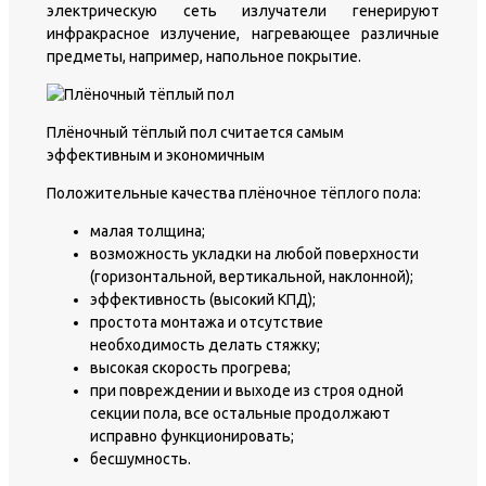
электрическую сеть излучатели генерируют
инфракрасное излучение, нагревающее различные
предметы, например, напольное покрытие.
Плёночный тёплый пол считается самым
эффективным и экономичным
Положительные качества плёночное тёплого пола:
малая толщина;
возможность укладки на любой поверхности
(горизонтальной, вертикальной, наклонной);
эффективность (высокий КПД);
простота монтажа и отсутствие
необходимость делать стяжку;
высокая скорость прогрева;
при повреждении и выходе из строя одной
секции пола, все остальные продолжают
исправно функционировать;
бесшумность.