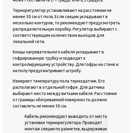
Терморегулятор устанавливают на расстоянии не
менее 30 см от пола. Если секции укладывают в
несколько контуров, то рекомендуют предусмотреть
распределительную коробку. Регулятор выбирают с
соответствующим количеством выходов для
локальной сети.
Концы нагревательного кабеля укладывают в
гофрированную трубку и подводят к
контролирующему устройству. Для гофры на стене и
на полу предусматривают штробу.
Измеряет температуру пола термодатчик. Его
располагают в отдельной гофре. Для датчика
выбирают место между витками кабеля. Расстояние
от границы обогреваемой поверхности должно
составлять не менее 30 см.
Кабель рекомендуют выводить от места
установки терморегулятора. Проводят
монтаж секции по разметке, выдерживая