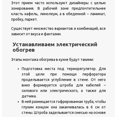
Этот прием часто используют дизайнеры с целью
зонирования. В рабочей зоне предпочтительнее
класть кафель, линолеум, а в обеденной – ламинат,
пробку, паркет.
Существует множество вариантов и комбинаций, все
зависит от вкуса и фантазии.
Устанавливаем электрический
обогрев
Этапы монтажа обогрева в кухне будут такими:
Подготовка места под терморегулятор. Для
этой цели при помощи перфоратора
проделывается углубление в стене. От него
вниз формируется штроба для кабелей –
силового или электрического, а также для
датчика.
В ней размещается гофрированная труба, чтобы
глухим концом она заканчивалась в 6 см от
стены. Штроба заделывается смесью на основе