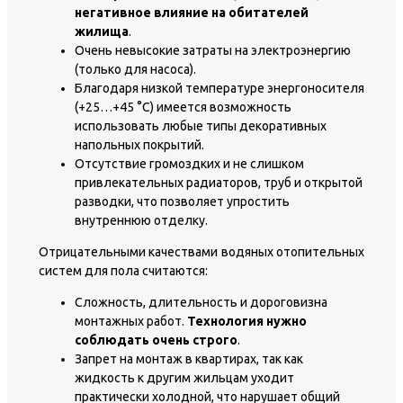
негативное влияние на обитателей
жилища
.
Очень невысокие затраты на электроэнергию
(только для насоса).
Благодаря низкой температуре энергоносителя
(+25…+45 °C) имеется возможность
использовать любые типы декоративных
напольных покрытий.
Отсутствие громоздких и не слишком
привлекательных радиаторов, труб и открытой
разводки, что позволяет упростить
внутреннюю отделку.
Отрицательными качествами водяных отопительных
систем для пола считаются:
Сложность, длительность и дороговизна
монтажных работ.
Технология нужно
соблюдать очень строго
.
Запрет на монтаж в квартирах, так как
жидкость к другим жильцам уходит
практически холодной, что нарушает общий