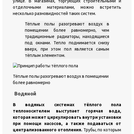
улице. В магазинах, торгующих строительными и
отделочными материалами, можно встретить
несколько разновидностей таких систем.
Тёплые полы разогревают воздух в
помещении более равномерно, чем
традиционные радиаторы, находящиеся
под окнами. Тепло поднимается снизу
вверх, при этом пол является самым
тёплым элементом.
Тёплые полы разогревают воздух в помещении
более равномерно
Водяной
В водяных системах тёплого пола
теплоносителем выступает горячая вода,
которая может циркулировать внутри установки
при помощи насосов, а также подаваться от
централизованного отопления.
Трубы, по которым